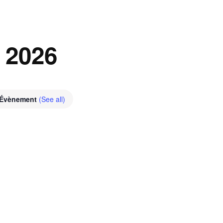
 2026
 Évènement
(See all)