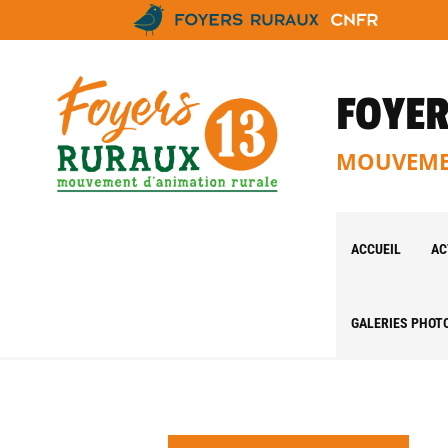
FOYER
MOUVEMEN
ACCUEIL
AC
GALERIES PHOT