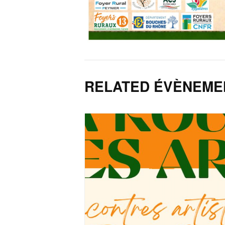
RELATED ÉVÈNEME