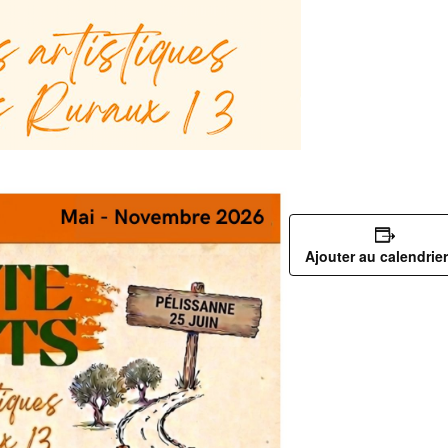
Ajouter au calendrier