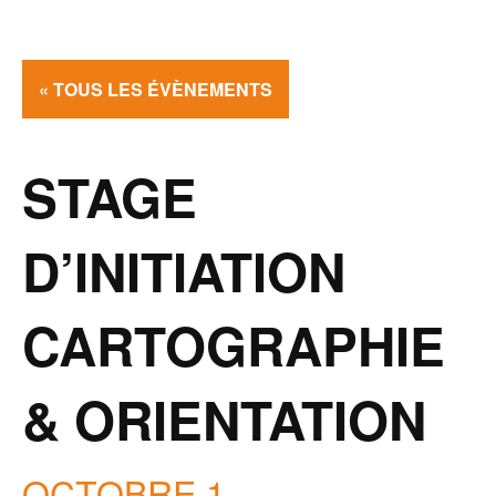
« TOUS LES ÉVÈNEMENTS
STAGE
D’INITIATION
CARTOGRAPHIE
& ORIENTATION
OCTOBRE 1