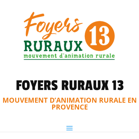
FOYERS RURAUX 13
MOUVEMENT D’ANIMATION RURALE EN
PROVENCE