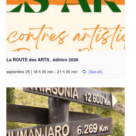
La ROUTE des ARTS , édition 2026
septembre 25 | 18 h 00 min
-
21 h 00 min