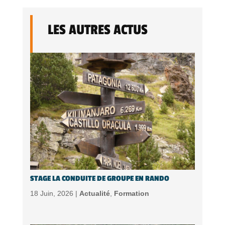
LES AUTRES ACTUS
STAGE LA CONDUITE DE GROUPE EN RANDO
18 Juin, 2026 |
Actualité
,
Formation