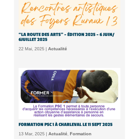
“LA ROUTE DES ARTS” – ÉDITION 2025 – 6 JUIN/
6JUILLET 2025
22 Mai, 2025 |
Actualité
FORMATION PSC 1 À CHARLEVAL LE 11 SEPT 2025
13 Mar, 2025 |
Actualité
,
Formation