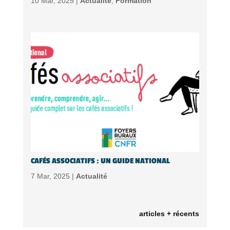
10 Mar, 2025 |
Actualité
,
Formation
CAFÉS ASSOCIATIFS : UN GUIDE NATIONAL
7 Mar, 2025 |
Actualité
articles + récents