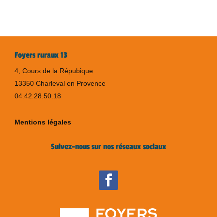
Foyers ruraux 13
4, Cours de la Répubique
13350 Charleval en Provence
04.42.28.50.18
Mentions légales
Suivez-nous sur nos réseaux sociaux