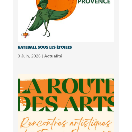
GATEBALL SOUS LES ÉTOILES
9 Juin, 2026 |
Actualité