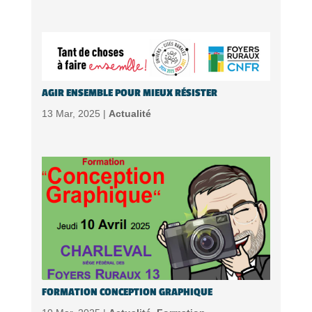
AGIR ENSEMBLE POUR MIEUX RÉSISTER
13 Mar, 2025 |
Actualité
FORMATION CONCEPTION GRAPHIQUE