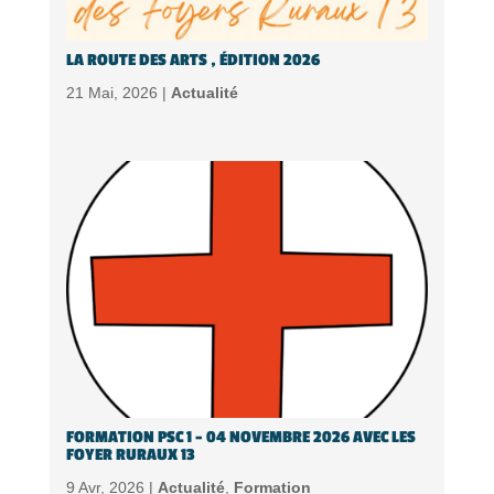
LA ROUTE DES ARTS , ÉDITION 2026
21 Mai, 2026 |
Actualité
FORMATION PSC 1 – 04 NOVEMBRE 2026 AVEC LES
FOYER RURAUX 13
9 Avr, 2026 |
Actualité
,
Formation