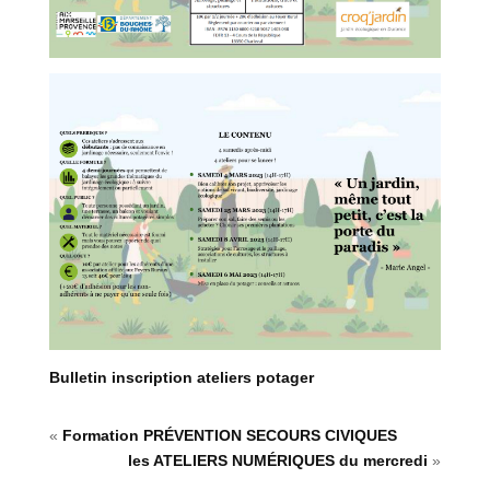
Bulletin inscription ateliers potager
«
Formation PRÉVENTION SECOURS CIVIQUES
les ATELIERS NUMÉRIQUES du mercredi
»