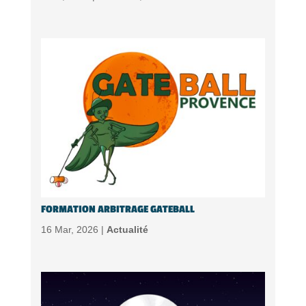
FORMATION ARBITRAGE GATEBALL
16 Mar, 2026 |
Actualité