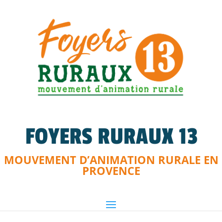
FOYERS RURAUX 13
MOUVEMENT D’ANIMATION RURALE EN
PROVENCE