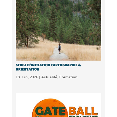
STAGE D’INITIATION CARTOGRAPHIE &
ORIENTATION
18 Juin, 2026 |
Actualité
,
Formation