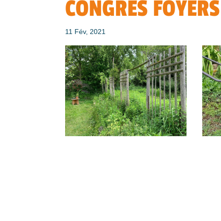
CONGRÈS FOYERS
11 Fév, 2021