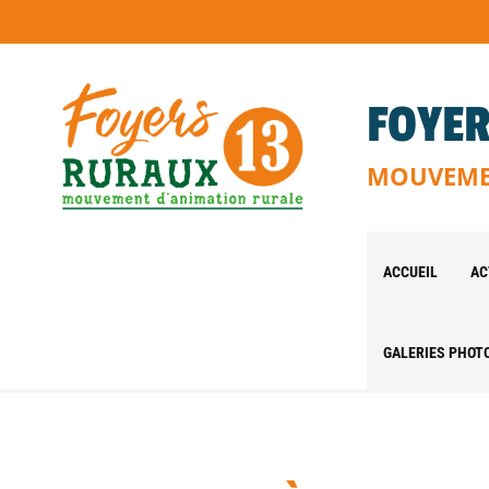
FOYER
MOUVEMEN
ACCUEIL
AC
GALERIES PHOT