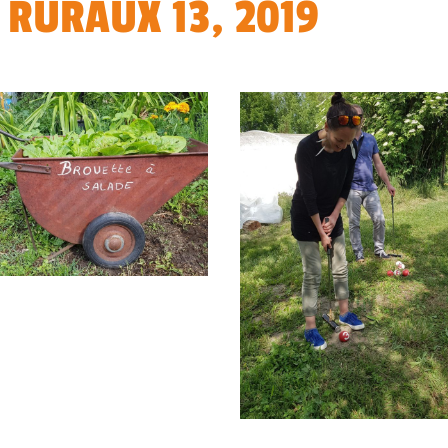
 RURAUX 13, 2019