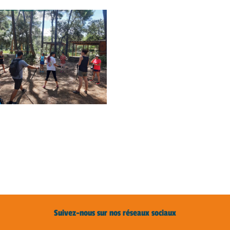
Suivez-nous sur nos réseaux sociaux