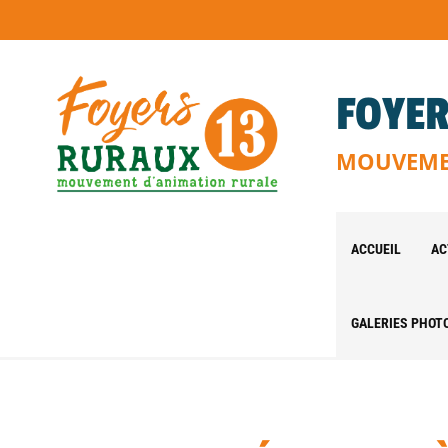
FOYER
MOUVEMEN
ACCUEIL
AC
GALERIES PHOT