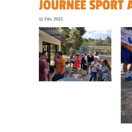
JOURNÉE SPORT 
11 Fév, 2021