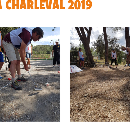
À CHARLEVAL 2019