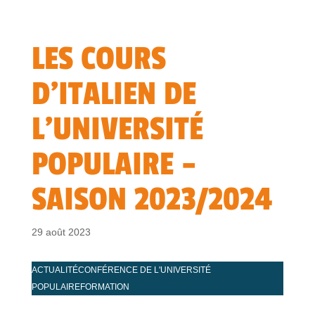
LES COURS
D’ITALIEN DE
L’UNIVERSITÉ
POPULAIRE –
SAISON 2023/2024
29 août 2023
ACTUALITÉ
CONFÉRENCE DE L'UNIVERSITÉ
POPULAIRE
FORMATION