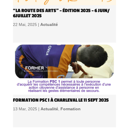
“LA ROUTE DES ARTS” – ÉDITION 2025 – 6 JUIN/
6JUILLET 2025
22 Mai, 2025 |
Actualité
FORMATION PSC 1 À CHARLEVAL LE 11 SEPT 2025
13 Mar, 2025 |
Actualité
,
Formation