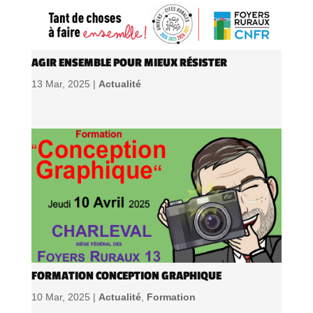
AGIR ENSEMBLE POUR MIEUX RÉSISTER
13 Mar, 2025 |
Actualité
FORMATION CONCEPTION GRAPHIQUE
10 Mar, 2025 |
Actualité
,
Formation