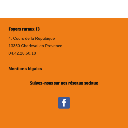
Foyers ruraux 13
4, Cours de la Répubique
13350 Charleval en Provence
04.42.28.50.18
Mentions légales
Suivez-nous sur nos réseaux sociaux