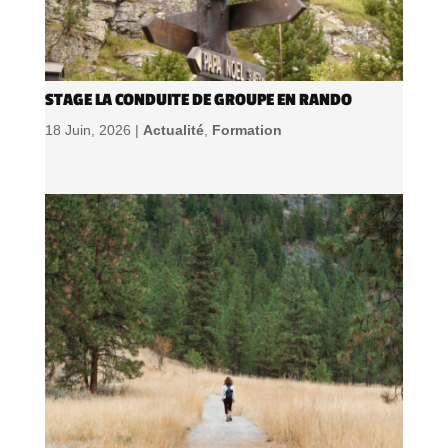
STAGE LA CONDUITE DE GROUPE EN RANDO
18 Juin, 2026 |
Actualité
,
Formation