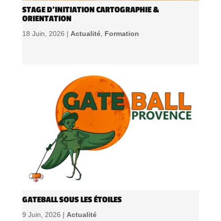
STAGE D’INITIATION CARTOGRAPHIE &
ORIENTATION
18 Juin, 2026 |
Actualité
,
Formation
GATEBALL SOUS LES ÉTOILES
9 Juin, 2026 |
Actualité