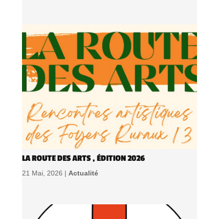
LA ROUTE DES ARTS , ÉDITION 2026
21 Mai, 2026 |
Actualité