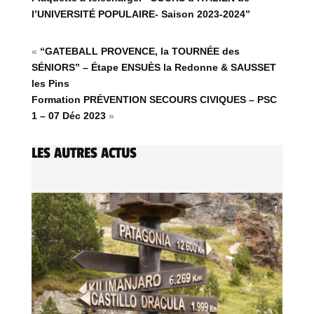
l’UNIVERSITÉ POPULAIRE- Saison 2023-2024”
«
“GATEBALL PROVENCE, la TOURNÉE des
SÉNIORS” – Étape ENSUÈS la Redonne & SAUSSET
les Pins
Formation PRÉVENTION SECOURS CIVIQUES – PSC
1 – 07 Déc 2023
»
LES AUTRES ACTUS