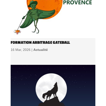
FORMATION ARBITRAGE GATEBALL
16 Mar, 2026 |
Actualité