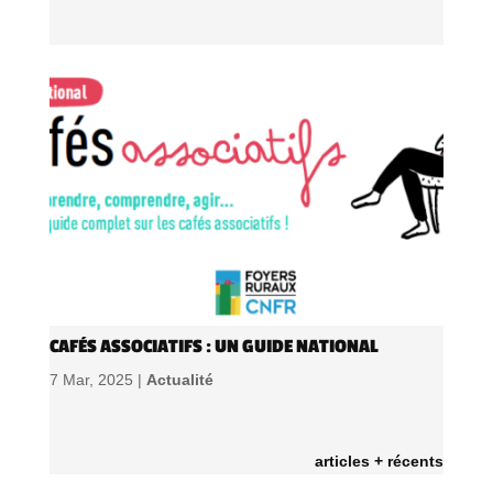
CAFÉS ASSOCIATIFS : UN GUIDE NATIONAL
7 Mar, 2025 |
Actualité
articles + récents