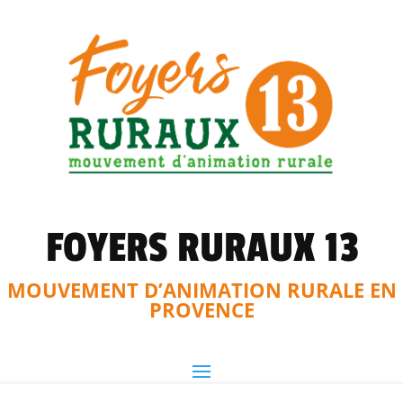
FOYERS RURAUX 13
MOUVEMENT D’ANIMATION RURALE EN
PROVENCE