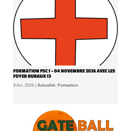
FORMATION PSC 1 – 04 NOVEMBRE 2026 AVEC LES
FOYER RURAUX 13
9 Avr, 2026 |
Actualité
,
Formation