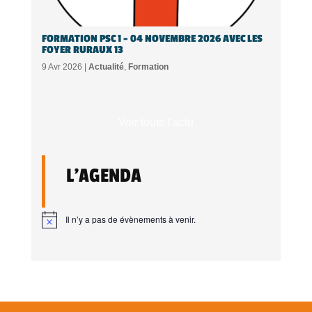
FORMATION PSC 1 – 04 NOVEMBRE 2026 AVEC LES
FOYER RURAUX 13
9 Avr 2026 |
Actualité
,
Formation
Voir toute l'actu
L'AGENDA
Il n’y a pas de évènements à venir.