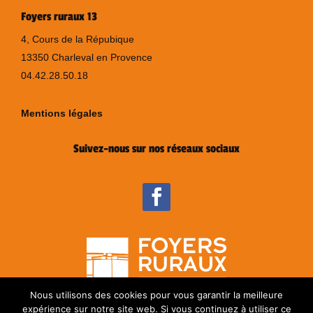
Foyers ruraux 13
4, Cours de la Répubique
13350 Charleval en Provence
04.42.28.50.18
Mentions légales
Suivez-nous sur nos réseaux sociaux
Nous utilisons des cookies pour vous garantir la meilleure
expérience sur notre site web. Si vous continuez à utiliser ce