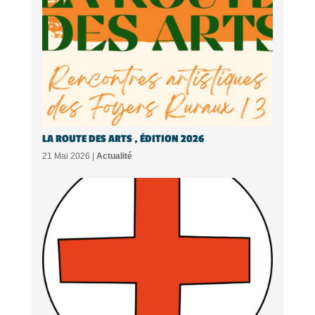
LA ROUTE DES ARTS , ÉDITION 2026
21 Mai 2026 |
Actualité