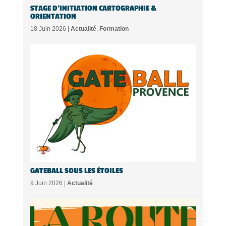
STAGE D’INITIATION CARTOGRAPHIE &
ORIENTATION
18 Juin 2026 |
Actualité
,
Formation
GATEBALL SOUS LES ÉTOILES
9 Juin 2026 |
Actualité