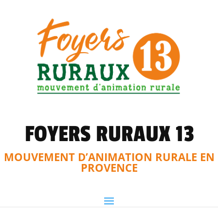
FOYERS RURAUX 13
MOUVEMENT D’ANIMATION RURALE EN
PROVENCE