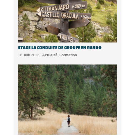
STAGE LA CONDUITE DE GROUPE EN RANDO
18 Juin 2026 |
Actualité
,
Formation