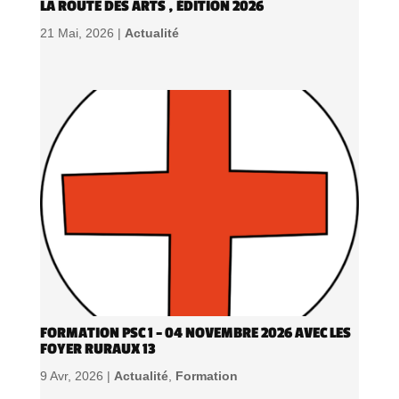
LA ROUTE DES ARTS , ÉDITION 2026
21 Mai, 2026 |
Actualité
FORMATION PSC 1 – 04 NOVEMBRE 2026 AVEC LES
FOYER RURAUX 13
9 Avr, 2026 |
Actualité
,
Formation