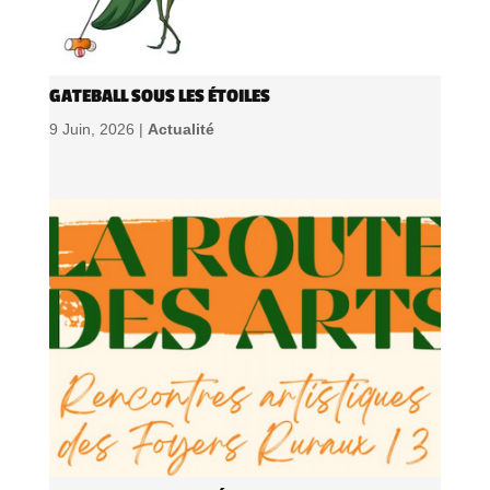
GATEBALL SOUS LES ÉTOILES
9 Juin, 2026 |
Actualité