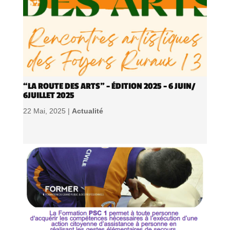
“LA ROUTE DES ARTS” – ÉDITION 2025 – 6 JUIN/
6JUILLET 2025
22 Mai, 2025 |
Actualité