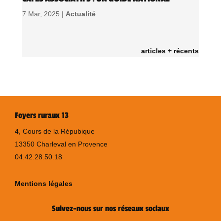
7 Mar, 2025 |
Actualité
articles + récents
Foyers ruraux 13
4, Cours de la Répubique
13350 Charleval en Provence
04.42.28.50.18
Mentions légales
Suivez-nous sur nos réseaux sociaux