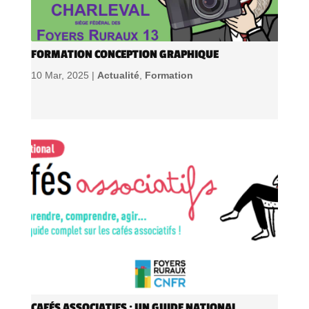
FORMATION CONCEPTION GRAPHIQUE
10 Mar, 2025 |
Actualité
,
Formation
CAFÉS ASSOCIATIFS : UN GUIDE NATIONAL