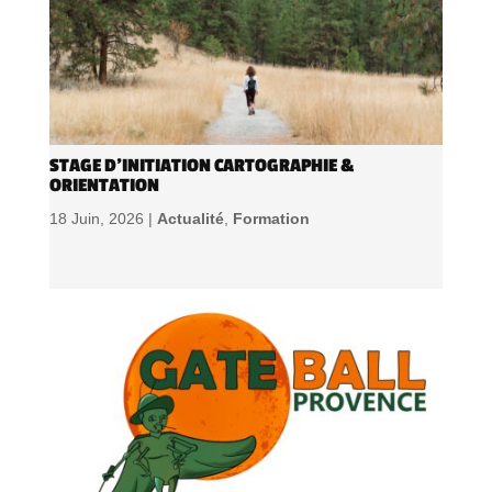
STAGE D’INITIATION CARTOGRAPHIE &
ORIENTATION
18 Juin, 2026 |
Actualité
,
Formation