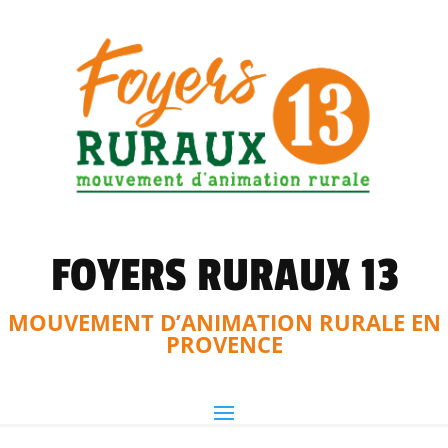
FOYERS RURAUX 13
MOUVEMENT D’ANIMATION RURALE EN
PROVENCE