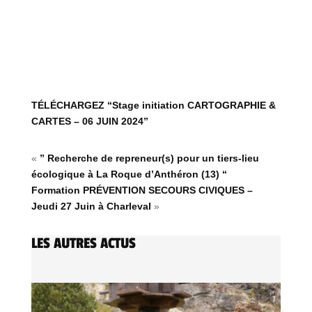
TÉLÉCHARGEZ “Stage initiation CARTOGRAPHIE &
CARTES – 06 JUIN 2024”
«
” Recherche de repreneur(s) pour un tiers-lieu
écologique à La Roque d’Anthéron (13) “
Formation PRÉVENTION SECOURS CIVIQUES –
Jeudi 27 Juin à Charleval
»
LES AUTRES ACTUS