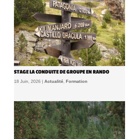
STAGE LA CONDUITE DE GROUPE EN RANDO
18 Juin, 2026 |
Actualité
,
Formation