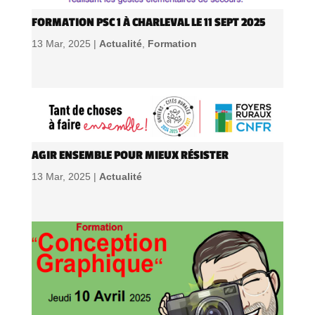
FORMATION PSC 1 À CHARLEVAL LE 11 SEPT 2025
13 Mar, 2025 |
Actualité
,
Formation
AGIR ENSEMBLE POUR MIEUX RÉSISTER
13 Mar, 2025 |
Actualité