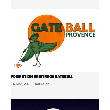
FORMATION ARBITRAGE GATEBALL
16 Mar, 2026 |
Actualité