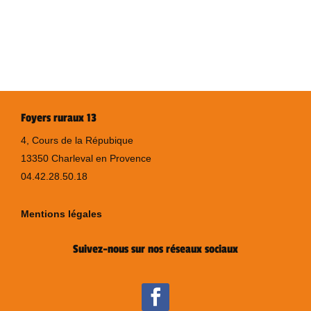
Foyers ruraux 13
4, Cours de la Répubique
13350 Charleval en Provence
04.42.28.50.18
Mentions légales
Suivez-nous sur nos réseaux sociaux