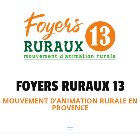
FOYERS RURAUX 13
MOUVEMENT D’ANIMATION RURALE EN
PROVENCE