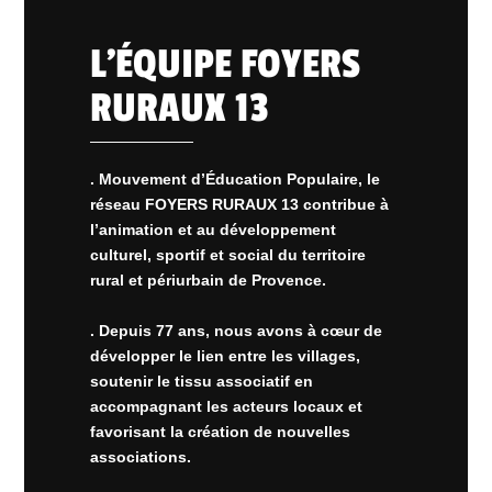
L’ÉQUIPE FOYERS
RURAUX 13
. Mouvement d’Éducation Populaire, le
réseau FOYERS RURAUX 13 contribue à
l’animation et au développement
culturel, sportif et social du territoire
rural et périurbain de Provence.
. Depuis 77 ans, nous avons à cœur de
développer le lien entre les villages,
soutenir le tissu associatif en
accompagnant les acteurs locaux et
favorisant la création de nouvelles
associations.