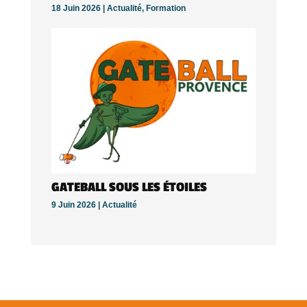
18 Juin 2026 |
Actualité
,
Formation
GATEBALL SOUS LES ÉTOILES
9 Juin 2026 |
Actualité