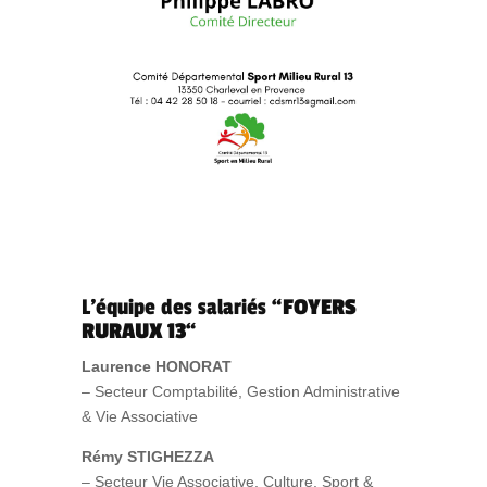
L’équipe des salariés “
FOYERS
RURAUX 13
“
Laurence HONORAT
– Secteur Comptabilité, Gestion Administrative
& Vie Associative
Rémy STIGHEZZA
– Secteur Vie Associative, Culture, Sport &