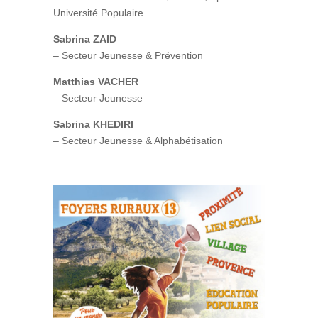
Université Populaire
Sabrina ZAID
– Secteur Jeunesse & Prévention
Matthias VACHER
– Secteur Jeunesse
Sabrina KHEDIRI
– Secteur Jeunesse & Alphabétisation