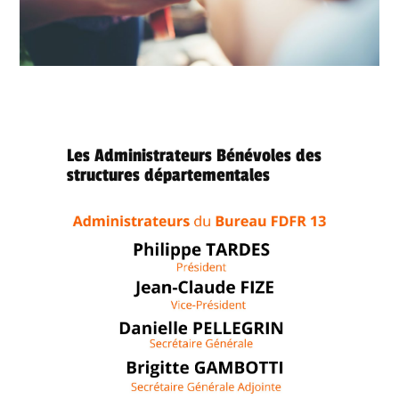
Les Administrateurs Bénévoles des
structures départementales