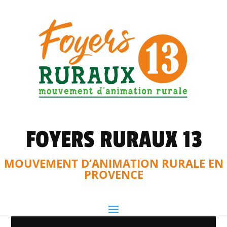
FOYERS RURAUX 13
MOUVEMENT D’ANIMATION RURALE EN
PROVENCE