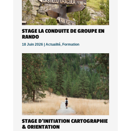
STAGE LA CONDUITE DE GROUPE EN
RANDO
18 Juin 2026 |
Actualité
,
Formation
STAGE D’INITIATION CARTOGRAPHIE
& ORIENTATION