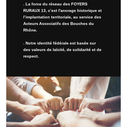
. La force du réseau des FOYERS
RURAUX 13, c’est l'ancrage historique et
l’implantation territoriale, au service des
Acteurs Associatifs des Bouches du
Rhône.
. Notre identité fédérale est basée sur
des valeurs de laïcité, de solidarité et de
respect.