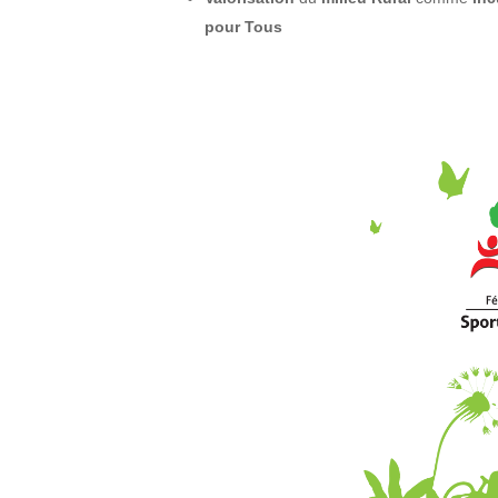
pour Tous