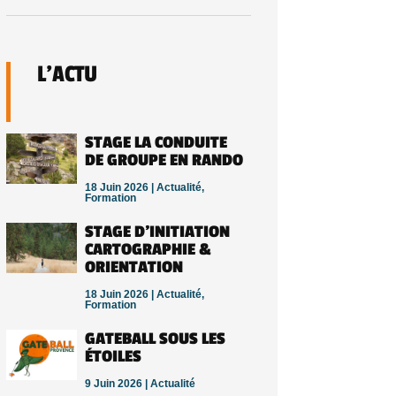
L’ACTU
STAGE LA CONDUITE
DE GROUPE EN RANDO
18 Juin 2026 |
Actualité
,
Formation
STAGE D’INITIATION
CARTOGRAPHIE &
ORIENTATION
18 Juin 2026 |
Actualité
,
Formation
GATEBALL SOUS LES
ÉTOILES
9 Juin 2026 |
Actualité