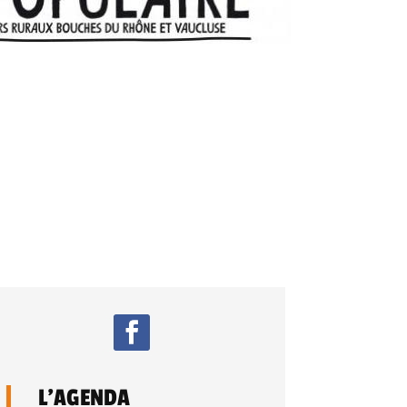
L’AGENDA