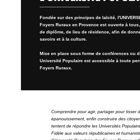
Fondée sur des principes de laïcité, l'UNIVE
Foyers Ruraux en Provence est ouverte à tous,
de diplôme, de lieu de résidence, afin de donn
savoirs et à la culture.
Mise en place sous forme de conférences ou de
Université Populaire est accessible à toute p
Foyers Ruraux.
Comprendre pour agir, partager pour tisser d
épanouissement, enfin construire des citoyen
tentent de répondre les Universités Populair
Fidèle aux valeurs républicaines et humanist