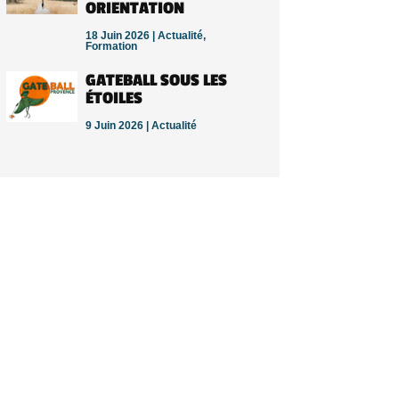
ORIENTATION
18 Juin 2026 |
Actualité
,
Formation
GATEBALL SOUS LES
ÉTOILES
9 Juin 2026 |
Actualité