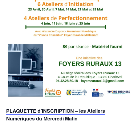
PLAQUETTE d’INSCRIPTION – les Ateliers
Numériques du Mercredi Matin