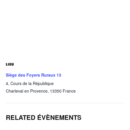
LIEU
Siège des Foyers Ruraux 13
4, Cours de la République
Charleval en Provence
,
13350
France
RELATED ÉVÈNEMENTS