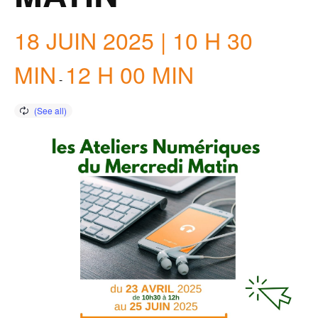
18 JUIN 2025 | 10 H 30
MIN
12 H 00 MIN
-