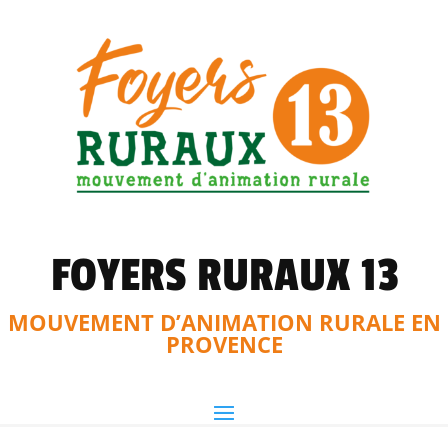
FOYERS RURAUX 13
MOUVEMENT D’ANIMATION RURALE EN
PROVENCE