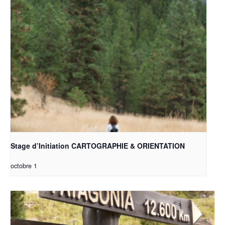
Stage d’Initiation CARTOGRAPHIE & ORIENTATION
octobre 1