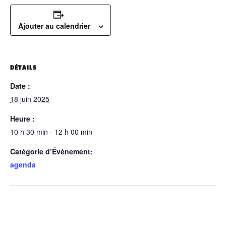
Ajouter au calendrier
DÉTAILS
Date :
18 juin 2025
Heure :
10 h 30 min - 12 h 00 min
Catégorie d’Évènement:
agenda