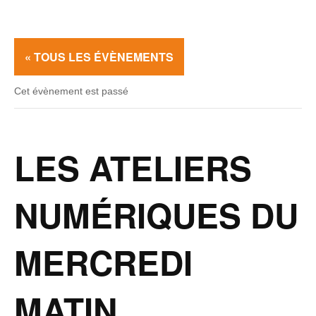
« TOUS LES ÉVÈNEMENTS
Cet évènement est passé
LES ATELIERS
NUMÉRIQUES DU
MERCREDI
MATIN