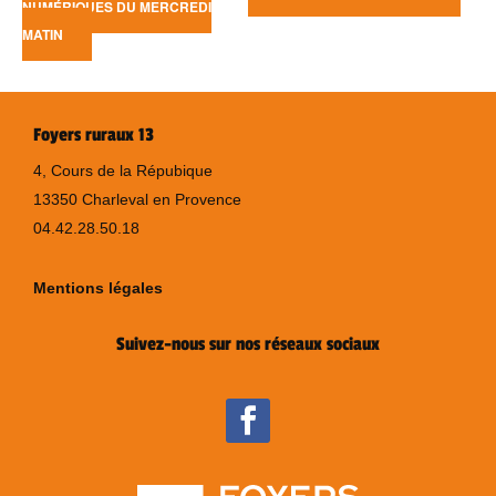
NUMÉRIQUES DU MERCREDI
MATIN
Foyers ruraux 13
4, Cours de la Répubique
13350 Charleval en Provence
04.42.28.50.18
Mentions légales
Suivez-nous sur nos réseaux sociaux