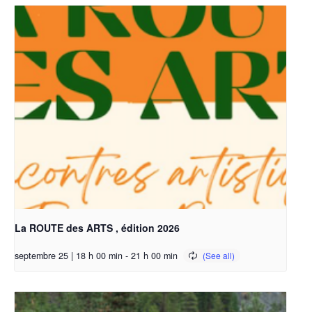
La ROUTE des ARTS , édition 2026
septembre 25 | 18 h 00 min
-
21 h 00 min