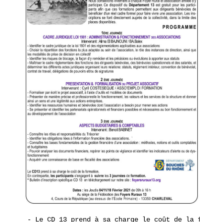
- Le CD 13 prend à sa charge le coût de la format