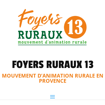
FOYERS RURAUX 13
MOUVEMENT D’ANIMATION RURALE EN
PROVENCE