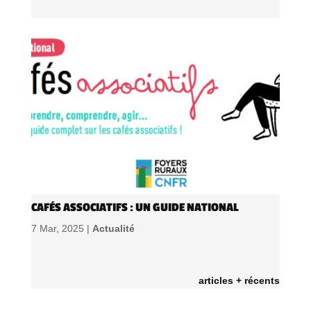
CAFÉS ASSOCIATIFS : UN GUIDE NATIONAL
7 Mar, 2025 |
Actualité
articles + récents