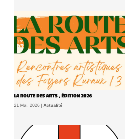
LA ROUTE DES ARTS , ÉDITION 2026
21 Mai, 2026 |
Actualité