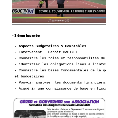
–
3 ème Journée
- Aspects Budgetaires & Comptables
- Intervenant : Benoit BABINET
- Connaître les rôles et responsabilités du tréso
- identifier les obligations liées à l'informatio
- Connaître les bases fondamentales de la gestion
et budgétaires
- Pouvoir analyser les documents financiers, repé
- Acquérir une connaissance de base en fiscalité 