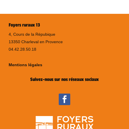
Foyers ruraux 13
4, Cours de la Répubique
13350 Charleval en Provence
04.42.28.50.18
Mentions légales
Suivez-nous sur nos réseaux sociaux