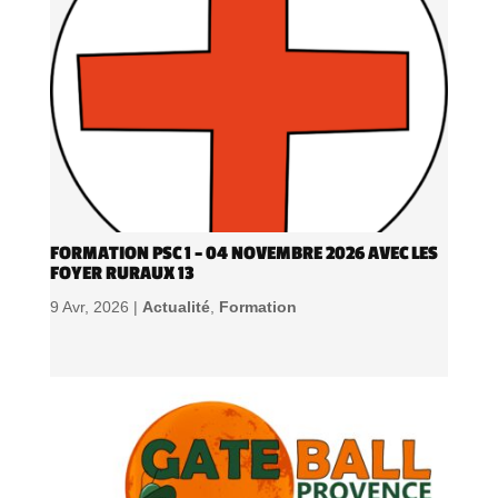
FORMATION PSC 1 – 04 NOVEMBRE 2026 AVEC LES
FOYER RURAUX 13
9 Avr, 2026 |
Actualité
,
Formation