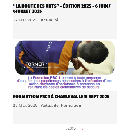
“LA ROUTE DES ARTS” – ÉDITION 2025 – 6 JUIN/
6JUILLET 2025
22 Mai, 2025 |
Actualité
FORMATION PSC 1 À CHARLEVAL LE 11 SEPT 2025
13 Mar, 2025 |
Actualité
,
Formation