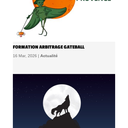
FORMATION ARBITRAGE GATEBALL
16 Mar, 2026 |
Actualité