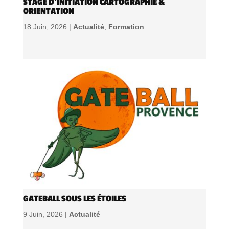
STAGE D’INITIATION CARTOGRAPHIE &
ORIENTATION
18 Juin, 2026 |
Actualité
,
Formation
GATEBALL SOUS LES ÉTOILES
9 Juin, 2026 |
Actualité