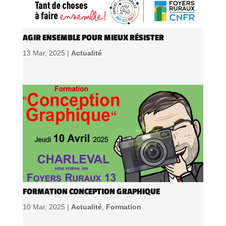
AGIR ENSEMBLE POUR MIEUX RÉSISTER
13 Mar, 2025 |
Actualité
FORMATION CONCEPTION GRAPHIQUE
10 Mar, 2025 |
Actualité
,
Formation