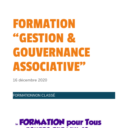
FORMATION
“GESTION &
GOUVERNANCE
ASSOCIATIVE”
16 décembre 2020
FORMATION
NON CLASSÉ