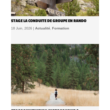
STAGE LA CONDUITE DE GROUPE EN RANDO
18 Juin, 2026 |
Actualité
,
Formation