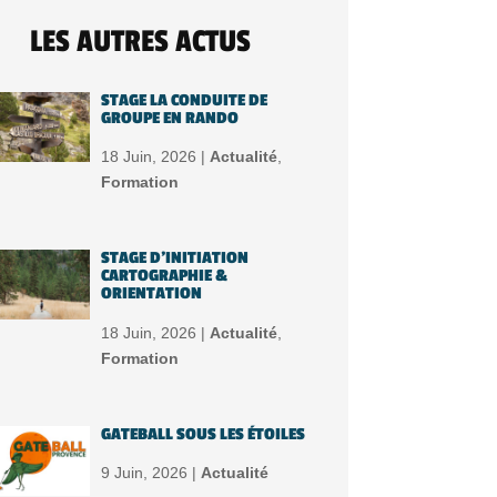
LES AUTRES ACTUS
STAGE LA CONDUITE DE
GROUPE EN RANDO
18 Juin, 2026 |
Actualité
,
Formation
STAGE D’INITIATION
CARTOGRAPHIE &
ORIENTATION
18 Juin, 2026 |
Actualité
,
Formation
GATEBALL SOUS LES ÉTOILES
9 Juin, 2026 |
Actualité