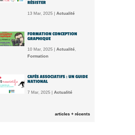
RÉSISTER
13 Mar, 2025 |
Actualité
FORMATION CONCEPTION
GRAPHIQUE
10 Mar, 2025 |
Actualité
,
Formation
CAFÉS ASSOCIATIFS : UN GUIDE
NATIONAL
7 Mar, 2025 |
Actualité
articles + récents