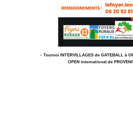
«
Tournoi INTERVILLAGES de GATEBALL à 
OPEN international de PROVEN