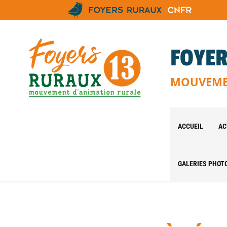
FOYER
MOUVEMEN
ACCUEIL
AC
GALERIES PHOT