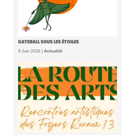
GATEBALL SOUS LES ÉTOILES
9 Juin 2026 |
Actualité