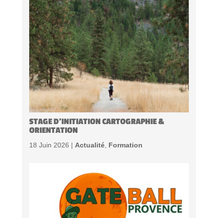
STAGE D’INITIATION CARTOGRAPHIE &
ORIENTATION
18 Juin 2026 |
Actualité
,
Formation