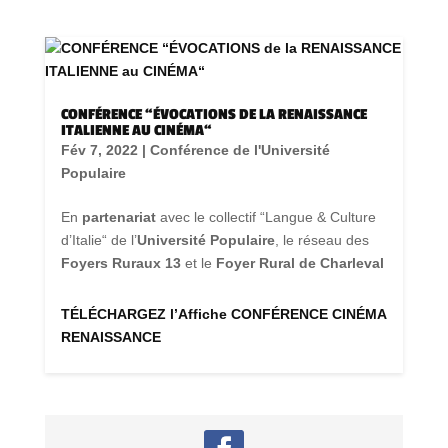
CONFÉRENCE “ÉVOCATIONS DE LA RENAISSANCE
ITALIENNE AU CINÉMA“
Fév 7, 2022
|
Conférence de l'Université
Populaire
En
partenariat
avec le collectif “Langue & Culture
d’Italie“ de l’
Université Populaire
, le réseau des
Foyers Ruraux 13
et le
Foyer Rural de Charleval
TÉLÉCHARGEZ l’Affiche CONFÉRENCE CINÉMA
RENAISSANCE