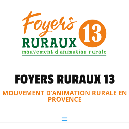
FOYERS RURAUX 13
MOUVEMENT D’ANIMATION RURALE EN
PROVENCE