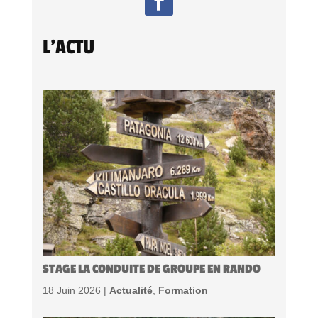
L'ACTU
STAGE LA CONDUITE DE GROUPE EN RANDO
18 Juin 2026 |
Actualité
,
Formation