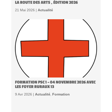
LA ROUTE DES ARTS , ÉDITION 2026
21 Mai 2026 |
Actualité
FORMATION PSC 1 – 04 NOVEMBRE 2026 AVEC
LES FOYER RURAUX 13
9 Avr 2026 |
Actualité
,
Formation