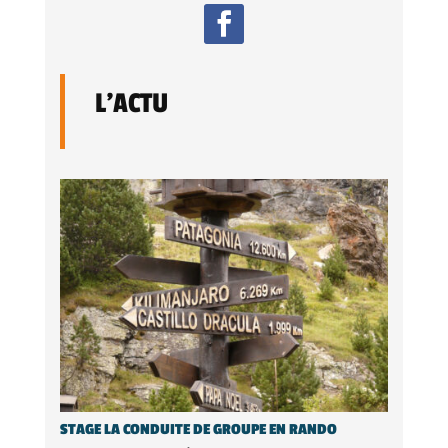
L'ACTU
STAGE LA CONDUITE DE GROUPE EN RANDO