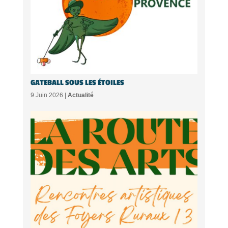
GATEBALL SOUS LES ÉTOILES
9 Juin 2026 |
Actualité