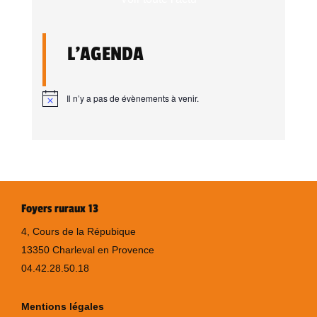
L'AGENDA
Il n’y a pas de évènements à venir.
Foyers ruraux 13
4, Cours de la Répubique
13350 Charleval en Provence
04.42.28.50.18
Mentions légales