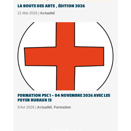
LA ROUTE DES ARTS , ÉDITION 2026
21 Mai 2026 |
Actualité
FORMATION PSC 1 – 04 NOVEMBRE 2026 AVEC LES
FOYER RURAUX 13
9 Avr 2026 |
Actualité
,
Formation
Voir toute l'actu