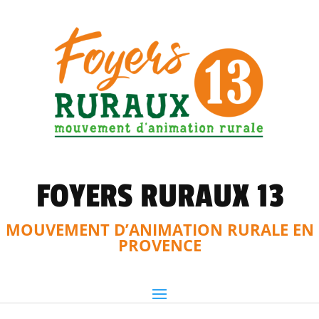
FOYERS RURAUX 13
MOUVEMENT D’ANIMATION RURALE EN
PROVENCE