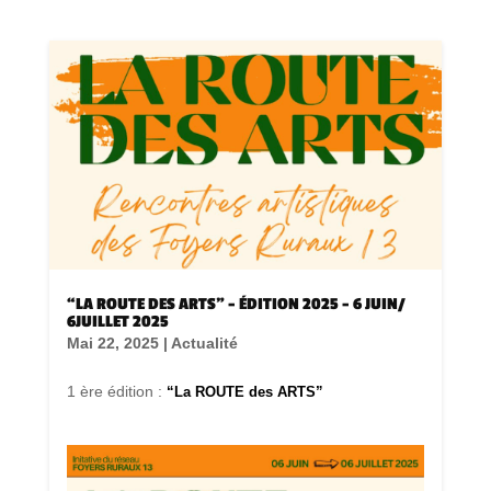
“LA ROUTE DES ARTS” – ÉDITION 2025 – 6 JUIN/
6JUILLET 2025
Mai 22, 2025
|
Actualité
1 ère édition :
“La ROUTE des ARTS”