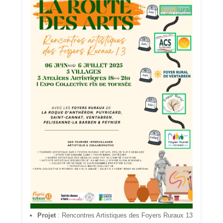
Projet
: Rencontres Artistiques des Foyers Ruraux 13