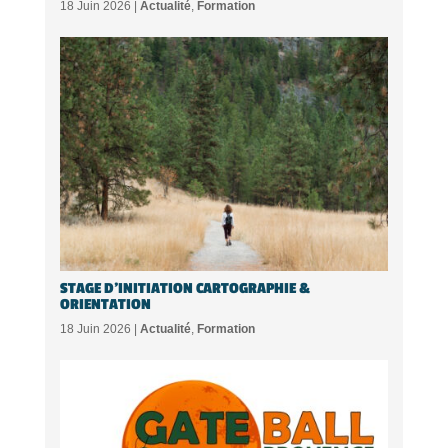
18 Juin 2026 |
Actualité
,
Formation
STAGE D’INITIATION CARTOGRAPHIE &
ORIENTATION
18 Juin 2026 |
Actualité
,
Formation