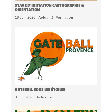
STAGE D’INITIATION CARTOGRAPHIE &
ORIENTATION
18 Juin 2026 |
Actualité
,
Formation
GATEBALL SOUS LES ÉTOILES
9 Juin 2026 |
Actualité