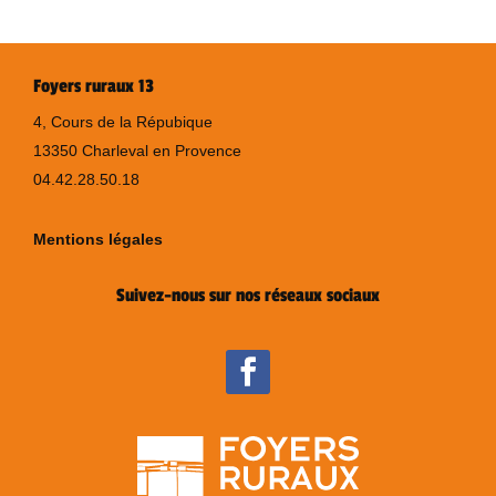
Foyers ruraux 13
4, Cours de la Répubique
13350 Charleval en Provence
04.42.28.50.18
Mentions légales
Suivez-nous sur nos réseaux sociaux