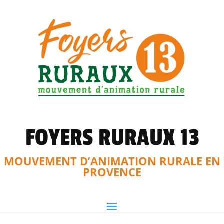
FOYERS RURAUX 13
MOUVEMENT D’ANIMATION RURALE EN
PROVENCE