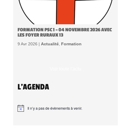
FORMATION PSC 1 – 04 NOVEMBRE 2026 AVEC
LES FOYER RURAUX 13
9 Avr 2026 |
Actualité
,
Formation
Voir toute l'actu
L'AGENDA
Il n’y a pas de évènements à venir.