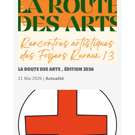
LA ROUTE DES ARTS , ÉDITION 2026
21 Mai 2026 |
Actualité