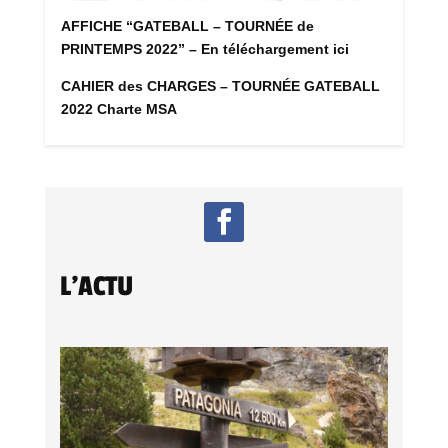
AFFICHE “GATEBALL – TOURNÉE de
PRINTEMPS 2022” – En téléchargement ici
CAHIER des CHARGES – TOURNÉE GATEBALL
2022 Charte MSA
L'ACTU