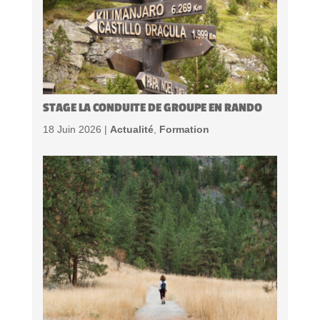
STAGE LA CONDUITE DE GROUPE EN RANDO
18 Juin 2026 |
Actualité
,
Formation