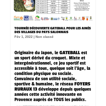
TOURNÉE DÉCOUVERTE GATEBALL POUR LES AINÉS
DES VILLAGES DU PAYS SALONNAIS
Fév 1, 2022
|
Non classé
Originaire du Japon, le
GATEBALL
est
un sport dérivé du croquet. Mixte et
intergénérationnel, ce jeu sportif est
accessible à tous, quelque soit l’âge, la
condition physique ou sociale.
Convaincu de son utilité sociale,
sportive & humaine, le réseau
FOYERS
RURAUX 13
développe depuis quelques
années cette activité innovante en
Provence auprès de TOUS les publics.