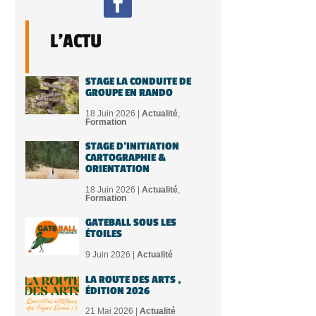
L'ACTU
STAGE LA CONDUITE DE
GROUPE EN RANDO
18 Juin 2026 |
Actualité
,
Formation
STAGE D’INITIATION
CARTOGRAPHIE &
ORIENTATION
18 Juin 2026 |
Actualité
,
Formation
GATEBALL SOUS LES
ÉTOILES
9 Juin 2026 |
Actualité
LA ROUTE DES ARTS ,
ÉDITION 2026
21 Mai 2026 |
Actualité