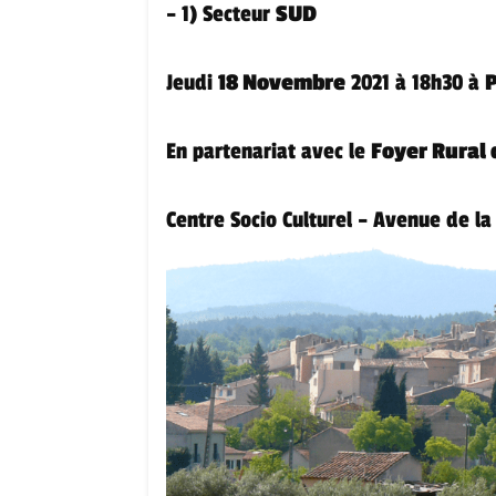
– 1) Secteur
SUD
Jeudi
18 Novembre
2021 à 18h30 à
En partenariat avec le
Foyer Rural
Centre Socio Culturel – Avenue de la