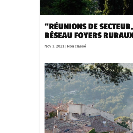
“RÉUNIONS DE SECTEUR,
RÉSEAU FOYERS RURAUX
Nov 3, 2021
|
Non classé