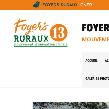
FOYER
MOUVEMEN
ACCUEIL
AC
GALERIES PHOT