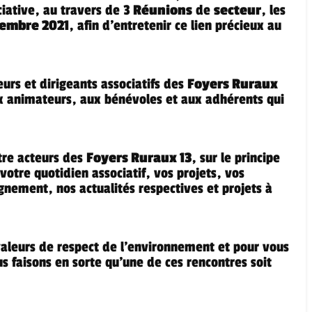
iative, au travers de 3
Réunions
de
secteur
, les
embre 2021
, afin d’entretenir ce lien précieux au
urs et dirigeants associatifs des
Foyers Ruraux
ux animateurs, aux bénévoles et aux adhérents qui
ntre acteurs des
Foyers Ruraux 13
, sur le principe
votre quotidien associatif, vos projets, vos
nement, nos actualités respectives et projets à
aleurs de respect de l’environnement et pour vous
ous faisons en sorte qu’une de ces rencontres soit