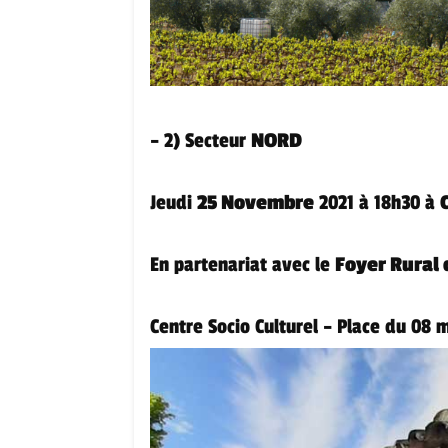
– 2) Secteur
NORD
Jeudi
25 Novembre
2021 à 18h30 à
En partenariat avec le
Foyer Rural
Centre Socio Culturel – Place du 08