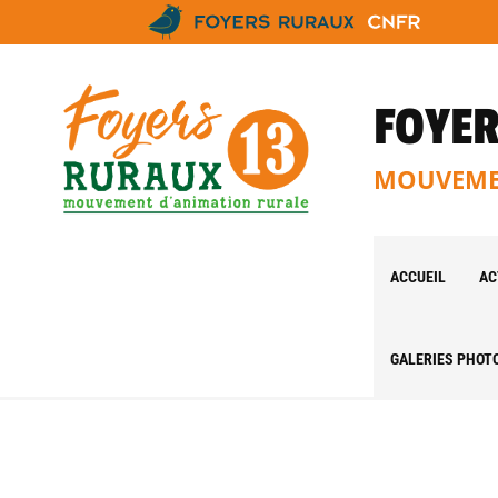
FOYER
MOUVEMEN
ACCUEIL
AC
GALERIES PHOT