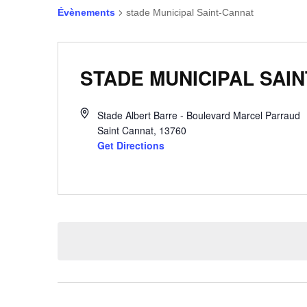
Évènements
stade Municipal Saint-Cannat
STADE MUNICIPAL SAI
Stade Albert Barre - Boulevard Marcel Parraud
Saint Cannat
,
13760
Get Directions