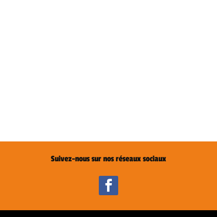
Suivez-nous sur nos réseaux sociaux