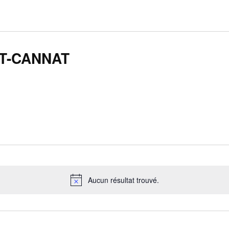
NT-CANNAT
Aucun résultat trouvé.