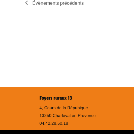
Évènements
précédents
Foyers ruraux 13
4, Cours de la Répubique
13350 Charleval en Provence
04.42.28.50.18