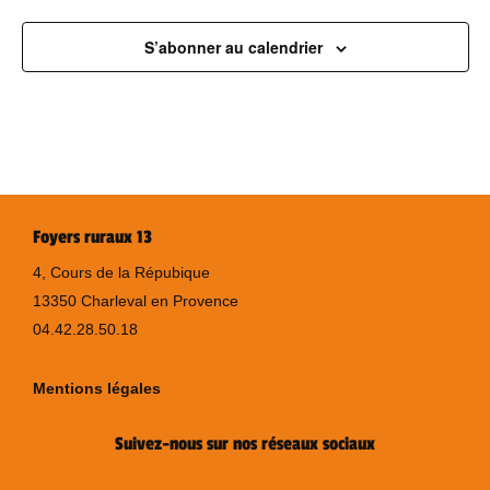
S’abonner au calendrier
Foyers ruraux 13
4, Cours de la Répubique
13350 Charleval en Provence
04.42.28.50.18
Mentions légales
Suivez-nous sur nos réseaux sociaux