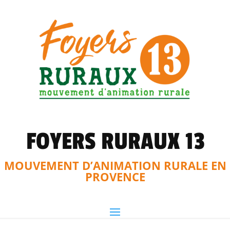
FOYERS RURAUX 13
MOUVEMENT D’ANIMATION RURALE EN
PROVENCE